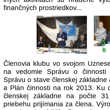
finančných prostriedkov...
Členovia klubu vo svojom Uznese
na vedomie Správu o činnosti 
Správu o stave členskej základne
a Plán činnosti na rok 2013. Ku 
členskej základne na počte 31
priebehu prijímania za člena. Vý