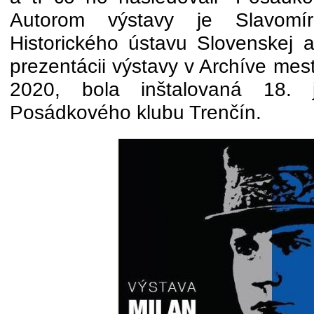
Autorom výstavy je Slavomír 
Historického ústavu Slovenskej 
prezentácii výstavy v Archíve mest
2020, bola inštalovaná 18. 
Posádkového klubu Trenčín.