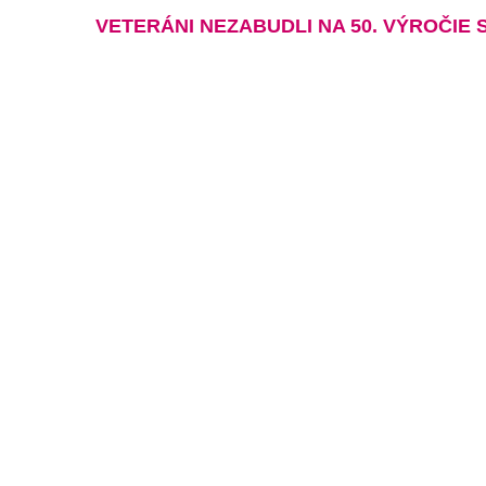
VETERÁNI NEZABUDLI NA 50. VÝROČIE