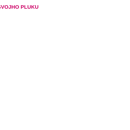
 SVOJHO PLUKU