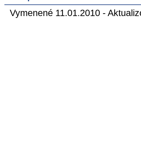
Vymenené 11.01.2010 - Aktualiz