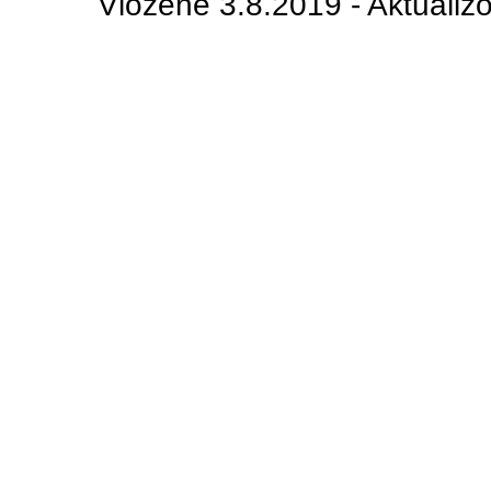
Vložené 3.8.2019 - Aktualiz