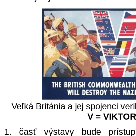
Veľká Británia a jej spojenci veri
V = VIKTOR
1. časť výstavy bude prístup