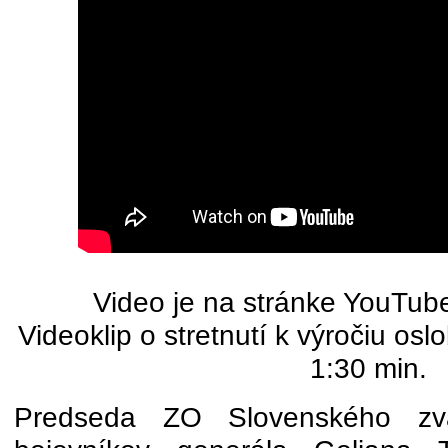
Video je na stránke YouTube
Videoklip o stretnutí k výročiu os
1:30 min.
Predseda ZO Slovenského zväzu