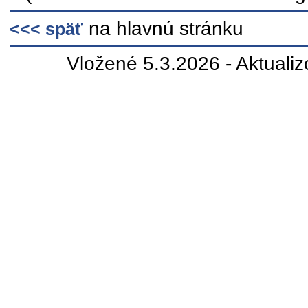
na hlavnú stránku
<<< späť
Vložené 5.3.2026 - Aktuali