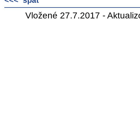
<<< späť
Vložené 27.7.2017 - Aktuali