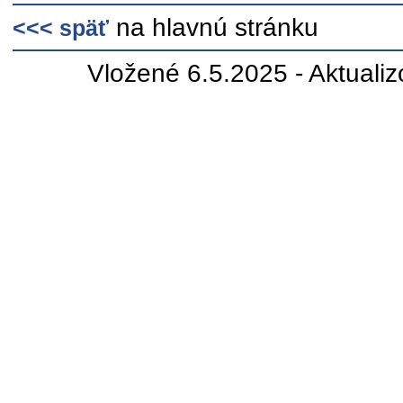
na hlavnú stránku
<<< späť
Vložené 6.5.2025 - Aktuali