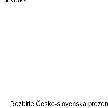
dôvodov.
Rozbitie Česko-slovenska prezen