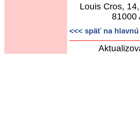
Louis Cros, 14,
81000 
<<< späť na hlavnú
Aktualizov