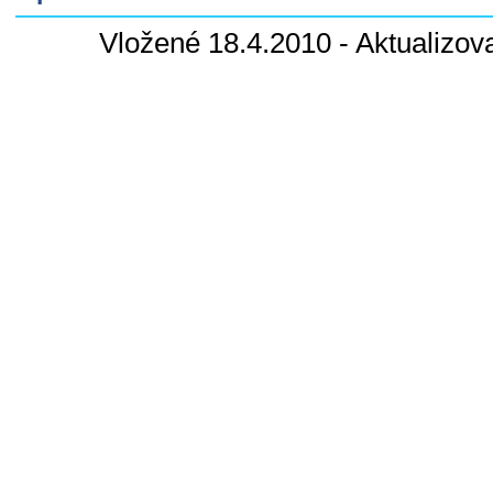
Vložené 18.4.2010 - Aktualizov