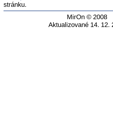
stránku.
MirOn © 2008
Aktualizované 14. 12.