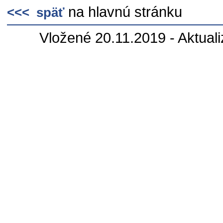
na hlavnú stránku
<<< späť
Vložené 20.11.2019 - Aktual