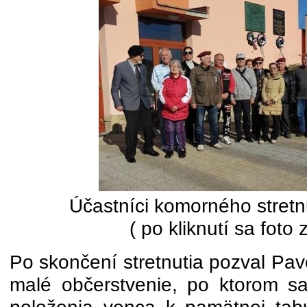
Účastníci komorného stretn
( po kliknutí sa foto 
Po skončení stretnutia pozval Pav
malé občerstvenie, po ktorom sa 