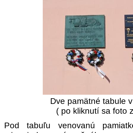
Dve pamätné tabule v
( po kliknutí sa foto 
Pod tabuľu venovanú pamiatk