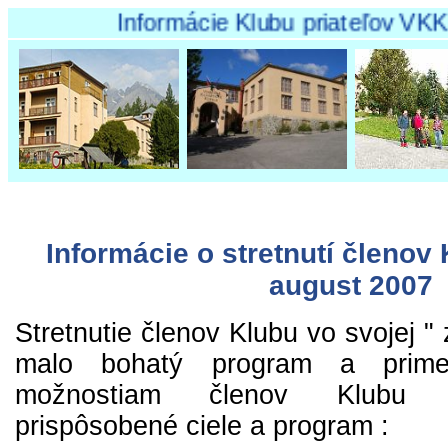
Informácie Klubu priateľov VKK Tatr
Informácie o stretnutí členov
august 2007
Stretnutie členov Klubu vo svojej "
malo bohatý program a prime
možnostiam členov Klubu d
prispôsobené ciele a program :