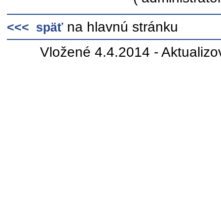
na hlavnú stránku
<<< späť
Vložené 4.4.2014 - Aktualiz